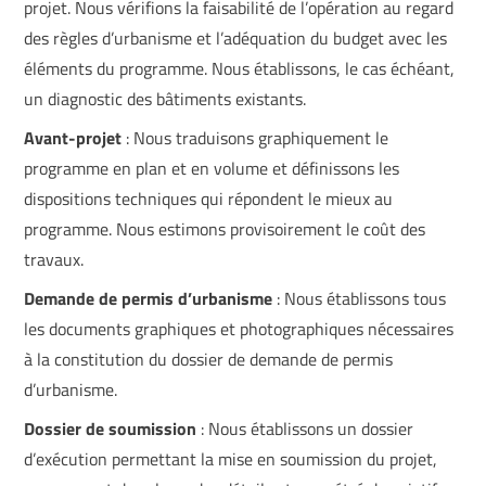
projet. Nous vérifions la faisabilité de l’opération au regard
des règles d’urbanisme et l’adéquation du budget avec les
éléments du programme. Nous établissons, le cas échéant,
un diagnostic des bâtiments existants.
Avant-projet
:​
Nous traduisons graphiquement le
programme en plan et en volume et définissons les
dispositions techniques qui répondent le mieux au
programme. Nous estimons provisoirement le coût des
travaux.
Demande de permis d’urbanisme
:​
Nous établissons tous
les documents graphiques et photographiques nécessaires
à la constitution du dossier de demande de permis
d’urbanisme.
Dossier de soumission
:​
Nous établissons un dossier
d’exécution permettant la mise en soumission du projet,