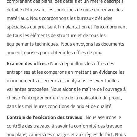
comprenant des plans, des détails et un métré descriptif
détaillé définissant les conditions de mise en œuvre des
matériaux. Nous coordonnons les bureaux d’études
spécialisés qui précisent l’implantation et l’encombrement
de tous les éléments de structure et de tous les
équipements techniques. Nous envoyons les documents
aux entreprises pour obtenir les offres de prix.
​​
Examen des offres
:​
Nous dépouillons les offres des
entreprises et les comparons en mettant en évidence les
manquements et erreurs et analysons les éventuelles
variantes proposées. Nous aidons le maître de l’ouvrage à
choisir l’entrepreneur en vue de la réalisation du projet,
dans les meilleures conditions de prix et de qualité.
Contrôle de l’exécution des travaux
:​
Nous assurons le
contrôle des travaux, à savoir la conformité des travaux
aux plans, cahiers des charges et aux règles de l’art. Nous