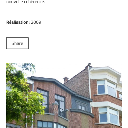
nouvelle cohérence.
Réalisation:
2009
Share