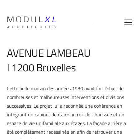
AVENUE LAMBEAU
I 1200 Bruxelles
Cette belle maison des années 1930 avait fait l’objet de
nombreuses et malheureuses interventions et divisions
successives. Le projet lui a redonnée une cohérence en
intégrant un cabinet dentaire au rez-de-chaussée et un
espace de vie unifamiliale aux étages. La façade arrière a
été complètement redessinée en afin de retrouver une