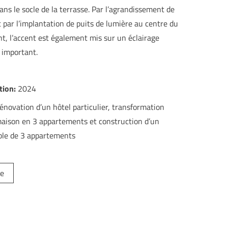
dans le socle de la terrasse. Par l’agrandissement de
t par l’implantation de puits de lumière au centre du
t, l’accent est également mis sur un éclairage
 important.
tion:
2024
novation d’un hôtel particulier, transformation
aison en 3 appartements et construction d’un
le de 3 appartements
e