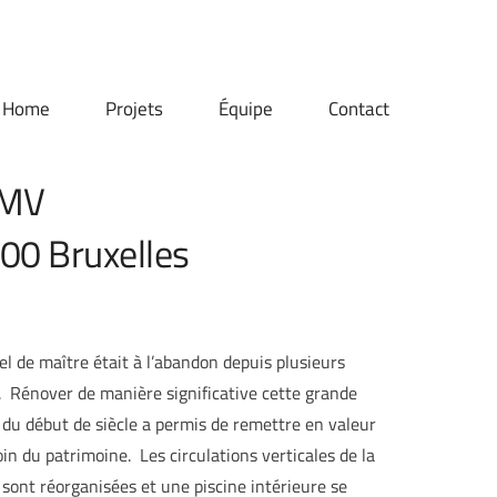
Home
Projets
Équipe
Contact
MV
200 Bruxelles
el de maître était à l’abandon depuis plusieurs
 Rénover de manière significative cette grande
du début de siècle a permis de remettre en valeur
in du patrimoine. Les circulations verticales de la
sont réorganisées et une piscine intérieure se